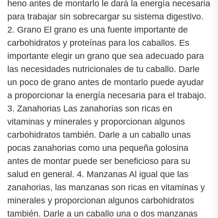
heno antes de montarlo le dará la energía necesaria
para trabajar sin sobrecargar su sistema digestivo.
2. Grano El grano es una fuente importante de
carbohidratos y proteínas para los caballos. Es
importante elegir un grano que sea adecuado para
las necesidades nutricionales de tu caballo. Darle
un poco de grano antes de montarlo puede ayudar
a proporcionar la energía necesaria para el trabajo.
3. Zanahorias Las zanahorias son ricas en
vitaminas y minerales y proporcionan algunos
carbohidratos también. Darle a un caballo unas
pocas zanahorias como una pequeña golosina
antes de montar puede ser beneficioso para su
salud en general. 4. Manzanas Al igual que las
zanahorias, las manzanas son ricas en vitaminas y
minerales y proporcionan algunos carbohidratos
también. Darle a un caballo una o dos manzanas