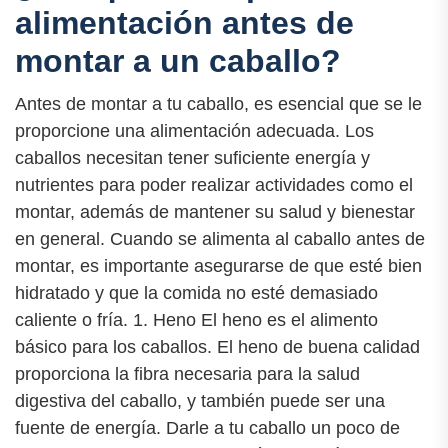
alimentación antes de
montar a un caballo?
Antes de montar a tu caballo, es esencial que se le
proporcione una alimentación adecuada. Los
caballos necesitan tener suficiente energía y
nutrientes para poder realizar actividades como el
montar, además de mantener su salud y bienestar
en general. Cuando se alimenta al caballo antes de
montar, es importante asegurarse de que esté bien
hidratado y que la comida no esté demasiado
caliente o fría. 1. Heno El heno es el alimento
básico para los caballos. El heno de buena calidad
proporciona la fibra necesaria para la salud
digestiva del caballo, y también puede ser una
fuente de energía. Darle a tu caballo un poco de