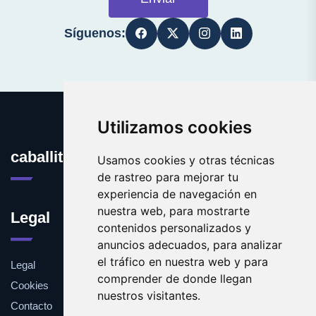
Síguenos:
Utilizamos cookies
caballito.es
Usamos cookies y otras técnicas
de rastreo para mejorar tu
experiencia de navegación en
nuestra web, para mostrarte
Legal
contenidos personalizados y
anuncios adecuados, para analizar
el tráfico en nuestra web y para
Legal
comprender de donde llegan
Cookies
nuestros visitantes.
Contacto