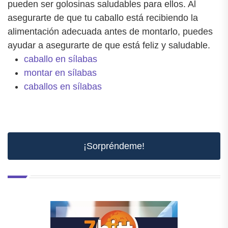
pueden ser golosinas saludables para ellos. Al
asegurarte de que tu caballo está recibiendo la
alimentación adecuada antes de montarlo, puedes
ayudar a asegurarte de que está feliz y saludable.
caballo en sílabas
montar en sílabas
caballos en sílabas
¡Sorpréndeme!