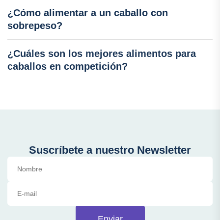
¿Cómo alimentar a un caballo con
sobrepeso?
¿Cuáles son los mejores alimentos para
caballos en competición?
Suscríbete a nuestro Newsletter
Enviar