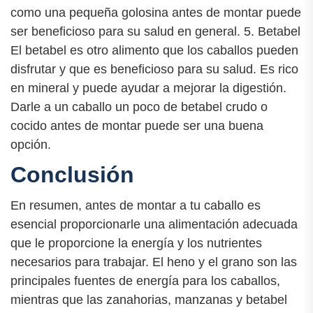
como una pequeña golosina antes de montar puede
ser beneficioso para su salud en general. 5. Betabel
El betabel es otro alimento que los caballos pueden
disfrutar y que es beneficioso para su salud. Es rico
en mineral y puede ayudar a mejorar la digestión.
Darle a un caballo un poco de betabel crudo o
cocido antes de montar puede ser una buena
opción.
Conclusión
En resumen, antes de montar a tu caballo es
esencial proporcionarle una alimentación adecuada
que le proporcione la energía y los nutrientes
necesarios para trabajar. El heno y el grano son las
principales fuentes de energía para los caballos,
mientras que las zanahorias, manzanas y betabel