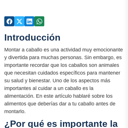
Introducción
Montar a caballo es una actividad muy emocionante
y divertida para muchas personas. Sin embargo, es
importante recordar que los caballos son animales
que necesitan cuidados específicos para mantener
su salud y bienestar. Uno de los aspectos más
importantes al cuidar a un caballo es la
alimentación. En este artículo hablaré sobre los
alimentos que deberías dar a tu caballo antes de
montarlo.
¿Por qué es importante la