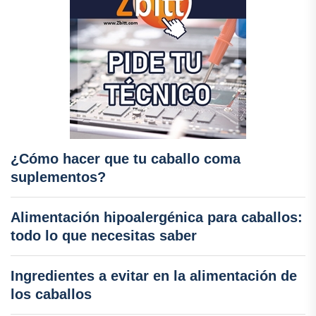
¿Cómo hacer que tu caballo coma
suplementos?
Alimentación hipoalergénica para caballos:
todo lo que necesitas saber
Ingredientes a evitar en la alimentación de
los caballos