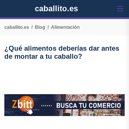
caballito.es
caballito.es
Blog
Alimentación
¿Qué alimentos deberías dar antes
de montar a tu caballo?