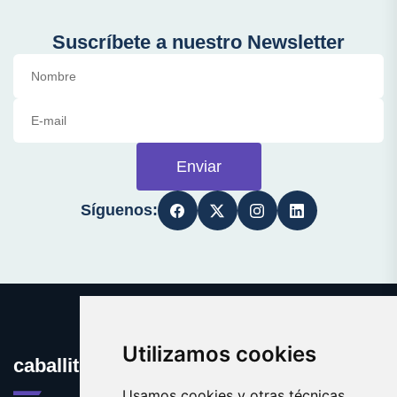
Suscríbete a nuestro Newsletter
Enviar
Síguenos:
Utilizamos cookies
caballito.es
Usamos cookies y otras técnicas