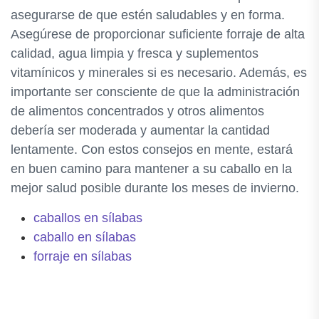
asegurarse de que estén saludables y en forma.
Asegúrese de proporcionar suficiente forraje de alta
calidad, agua limpia y fresca y suplementos
vitamínicos y minerales si es necesario. Además, es
importante ser consciente de que la administración
de alimentos concentrados y otros alimentos
debería ser moderada y aumentar la cantidad
lentamente. Con estos consejos en mente, estará
en buen camino para mantener a su caballo en la
mejor salud posible durante los meses de invierno.
caballos en sílabas
caballo en sílabas
forraje en sílabas