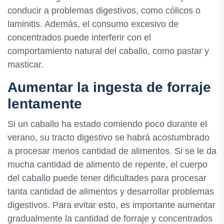
conducir a problemas digestivos, como cólicos o
laminitis. Además, el consumo excesivo de
concentrados puede interferir con el
comportamiento natural del caballo, como pastar y
masticar.
Aumentar la ingesta de forraje
lentamente
Si un caballo ha estado comiendo poco durante el
verano, su tracto digestivo se habrá acostumbrado
a procesar menos cantidad de alimentos. Si se le da
mucha cantidad de alimento de repente, el cuerpo
del caballo puede tener dificultades para procesar
tanta cantidad de alimentos y desarrollar problemas
digestivos. Para evitar esto, es importante aumentar
gradualmente la cantidad de forraje y concentrados