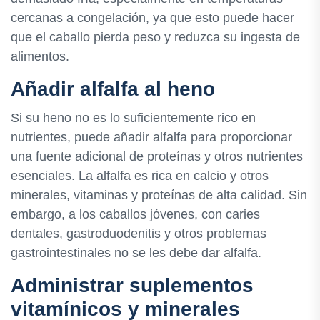
cercanas a congelación, ya que esto puede hacer
que el caballo pierda peso y reduzca su ingesta de
alimentos.
Añadir alfalfa al heno
Si su heno no es lo suficientemente rico en
nutrientes, puede añadir alfalfa para proporcionar
una fuente adicional de proteínas y otros nutrientes
esenciales. La alfalfa es rica en calcio y otros
minerales, vitaminas y proteínas de alta calidad. Sin
embargo, a los caballos jóvenes, con caries
dentales, gastroduodenitis y otros problemas
gastrointestinales no se les debe dar alfalfa.
Administrar suplementos
vitamínicos y minerales