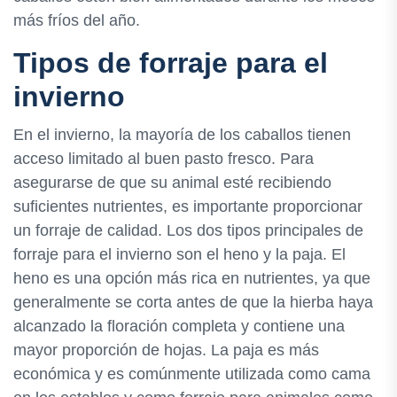
más fríos del año.
Tipos de forraje para el
invierno
En el invierno, la mayoría de los caballos tienen
acceso limitado al buen pasto fresco. Para
asegurarse de que su animal esté recibiendo
suficientes nutrientes, es importante proporcionar
un forraje de calidad. Los dos tipos principales de
forraje para el invierno son el heno y la paja. El
heno es una opción más rica en nutrientes, ya que
generalmente se corta antes de que la hierba haya
alcanzado la floración completa y contiene una
mayor proporción de hojas. La paja es más
económica y es comúnmente utilizada como cama