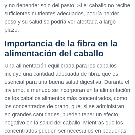
y no depender solo del pasto. Si el caballo no recibe
suficientes nutrientes adecuados, podría perder
peso y su salud se podría ver afectada a largo
plazo.
Importancia de la fibra en la
alimentación del caballo
Una alimentación equilibrada para los caballos
incluye una cantidad adecuada de fibra, que es
esencial para una buena salud digestiva. Durante el
invierno, a menudo se incorporan en la alimentación
de los caballos alimentos más concentrados, como
los concentrados de grano, que, si se administran
en grandes cantidades, pueden tener un efecto
negativo en la salud del caballo. Mientras que los
concentrados pueden ser necesarios en pequeñas