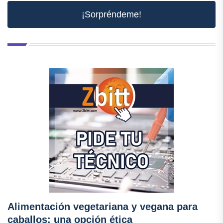
¡Sorpréndeme!
Alimentación vegetariana y vegana para
caballos: una opción ética