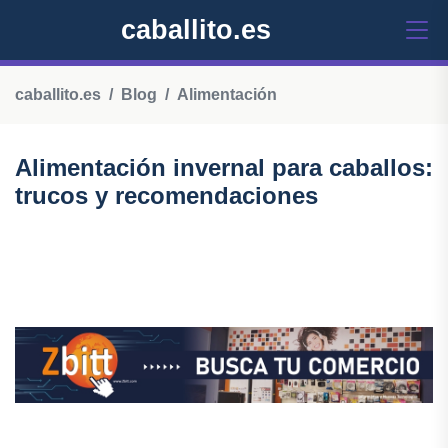
caballito.es
caballito.es
Blog
Alimentación
Alimentación invernal para caballos:
trucos y recomendaciones