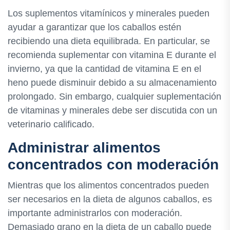
Los suplementos vitamínicos y minerales pueden
ayudar a garantizar que los caballos estén
recibiendo una dieta equilibrada. En particular, se
recomienda suplementar con vitamina E durante el
invierno, ya que la cantidad de vitamina E en el
heno puede disminuir debido a su almacenamiento
prolongado. Sin embargo, cualquier suplementación
de vitaminas y minerales debe ser discutida con un
veterinario calificado.
Administrar alimentos
concentrados con moderación
Mientras que los alimentos concentrados pueden
ser necesarios en la dieta de algunos caballos, es
importante administrarlos con moderación.
Demasiado grano en la dieta de un caballo puede