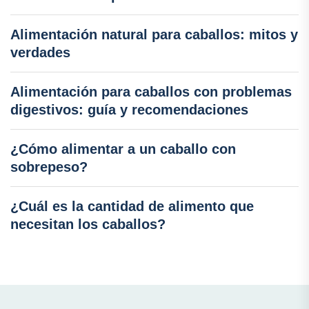
Alimentación natural para caballos: mitos y
verdades
Alimentación para caballos con problemas
digestivos: guía y recomendaciones
¿Cómo alimentar a un caballo con
sobrepeso?
¿Cuál es la cantidad de alimento que
necesitan los caballos?