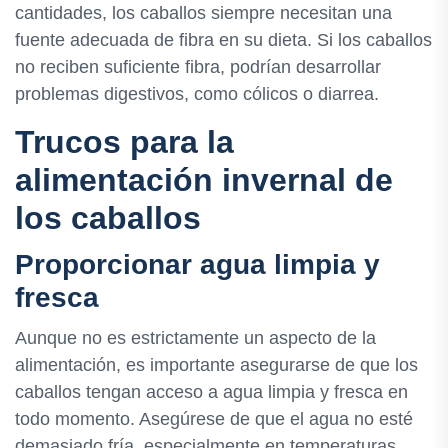
cantidades, los caballos siempre necesitan una
fuente adecuada de fibra en su dieta. Si los caballos
no reciben suficiente fibra, podrían desarrollar
problemas digestivos, como cólicos o diarrea.
Trucos para la
alimentación invernal de
los caballos
Proporcionar agua limpia y
fresca
Aunque no es estrictamente un aspecto de la
alimentación, es importante asegurarse de que los
caballos tengan acceso a agua limpia y fresca en
todo momento. Asegúrese de que el agua no esté
demasiado fría, especialmente en temperaturas