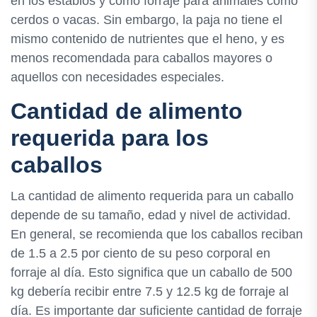
en los establos y como forraje para animales como
cerdos o vacas. Sin embargo, la paja no tiene el
mismo contenido de nutrientes que el heno, y es
menos recomendada para caballos mayores o
aquellos con necesidades especiales.
Cantidad de alimento
requerida para los
caballos
La cantidad de alimento requerida para un caballo
depende de su tamaño, edad y nivel de actividad.
En general, se recomienda que los caballos reciban
de 1.5 a 2.5 por ciento de su peso corporal en
forraje al día. Esto significa que un caballo de 500
kg debería recibir entre 7.5 y 12.5 kg de forraje al
día. Es importante dar suficiente cantidad de forraje