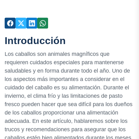
Introducción
Los caballos son animales magníficos que
requieren cuidados especiales para mantenerse
saludables y en forma durante todo el año. Uno de
los aspectos más importantes a considerar en el
cuidado del caballo es su alimentación. Durante el
invierno, el clima frío y las limitaciones de pasto
fresco pueden hacer que sea difícil para los dueños
de los caballos proporcionar una alimentación
adecuada. En este artículo, hablaremos sobre los
trucos y recomendaciones para asegurar que los
caballos estén bien alimentados durante los meses