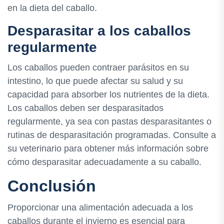
en la dieta del caballo.
Desparasitar a los caballos
regularmente
Los caballos pueden contraer parásitos en su
intestino, lo que puede afectar su salud y su
capacidad para absorber los nutrientes de la dieta.
Los caballos deben ser desparasitados
regularmente, ya sea con pastas desparasitantes o
rutinas de desparasitación programadas. Consulte a
su veterinario para obtener más información sobre
cómo desparasitar adecuadamente a su caballo.
Conclusión
Proporcionar una alimentación adecuada a los
caballos durante el invierno es esencial para