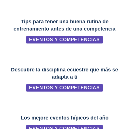
Tips para tener una buena rutina de
entrenamiento antes de una competencia
EVENTOS Y COMPETENCIAS
Descubre la disciplina ecuestre que más se
adapta a ti
EVENTOS Y COMPETENCIAS
Los mejore eventos hípicos del año
EVENTOS Y COMPETENCIAS