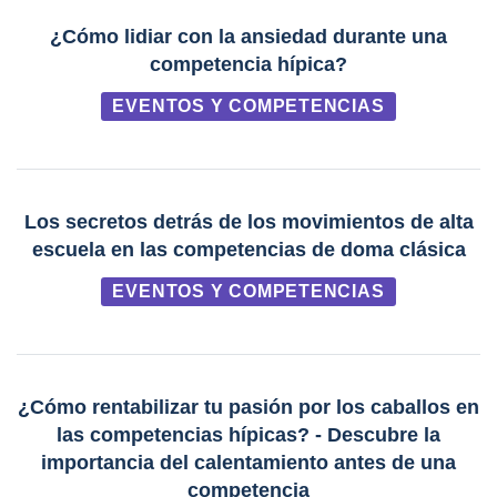
¿Cómo lidiar con la ansiedad durante una
competencia hípica?
EVENTOS Y COMPETENCIAS
Los secretos detrás de los movimientos de alta
escuela en las competencias de doma clásica
EVENTOS Y COMPETENCIAS
¿Cómo rentabilizar tu pasión por los caballos en
las competencias hípicas? - Descubre la
importancia del calentamiento antes de una
competencia