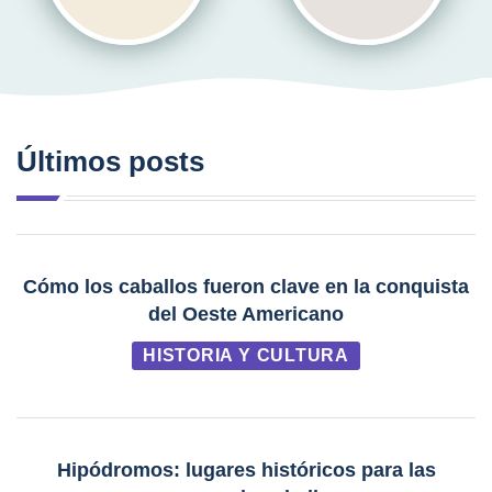
Últimos posts
Cómo los caballos fueron clave en la conquista
del Oeste Americano
HISTORIA Y CULTURA
Hipódromos: lugares históricos para las