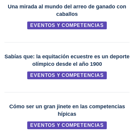
Una mirada al mundo del arreo de ganado con
caballos
EVENTOS Y COMPETENCIAS
Sabías que: la equitación ecuestre es un deporte
olímpico desde el año 1900
EVENTOS Y COMPETENCIAS
Cómo ser un gran jinete en las competencias
hípicas
EVENTOS Y COMPETENCIAS