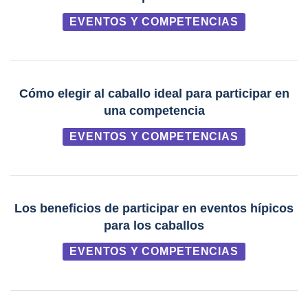
EVENTOS Y COMPETENCIAS
Cómo elegir al caballo ideal para participar en
una competencia
EVENTOS Y COMPETENCIAS
Los beneficios de participar en eventos hípicos
para los caballos
EVENTOS Y COMPETENCIAS