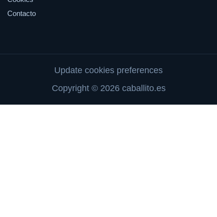
Contacto
Update cookies preferences
Copyright © 2026 caballito.es