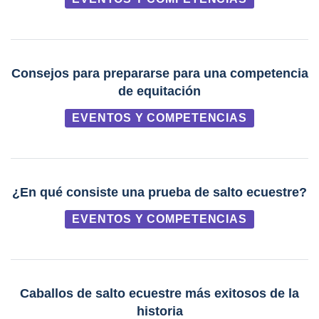
Consejos para prepararse para una competencia
de equitación
EVENTOS Y COMPETENCIAS
¿En qué consiste una prueba de salto ecuestre?
EVENTOS Y COMPETENCIAS
Caballos de salto ecuestre más exitosos de la
historia