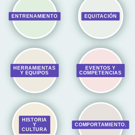
ENTRENAMIENTO
EQUITACIÓN
HERRAMIENTAS
EVENTOS Y
Y EQUIPOS
COMPETENCIAS
HISTORIA
Y
COMPORTAMIENTO.
CULTURA