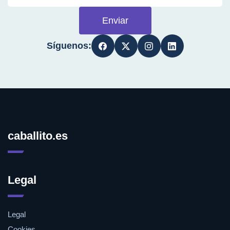
Enviar
Síguenos:
caballito.es
Legal
Legal
Cookies