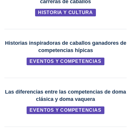
carreras de caballos
HISTORIA Y CULTURA
Historias inspiradoras de caballos ganadores de
competencias hípicas
EVENTOS Y COMPETENCIAS
Las diferencias entre las competencias de doma
clásica y doma vaquera
EVENTOS Y COMPETENCIAS