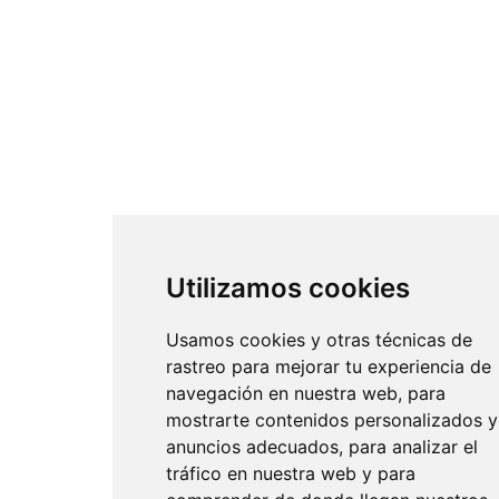
Utilizamos cookies
Usamos cookies y otras técnicas de
rastreo para mejorar tu experiencia de
navegación en nuestra web, para
mostrarte contenidos personalizados y
anuncios adecuados, para analizar el
tráfico en nuestra web y para