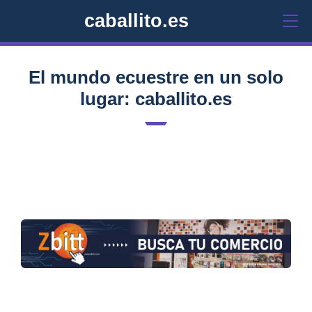
caballito.es
El mundo ecuestre en un solo
lugar: caballito.es