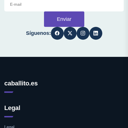
Enviar
Síguenos:
caballito.es
Legal
Legal