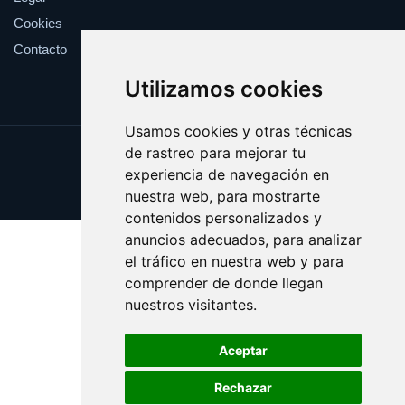
Cookies
Contacto
Utilizamos cookies
Usamos cookies y otras técnicas
de rastreo para mejorar tu
Update cookies preferences
experiencia de navegación en
Copyright © 2025 caballito.es
nuestra web, para mostrarte
contenidos personalizados y
anuncios adecuados, para analizar
el tráfico en nuestra web y para
comprender de donde llegan
nuestros visitantes.
Aceptar
Rechazar