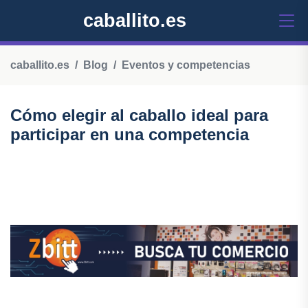
caballito.es
caballito.es
Blog
Eventos y competencias
Cómo elegir al caballo ideal para
participar en una competencia