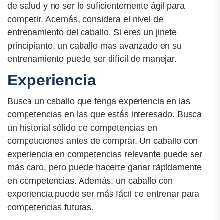
de salud y no ser lo suficientemente ágil para
competir. Además, considera el nivel de
entrenamiento del caballo. Si eres un jinete
principiante, un caballo más avanzado en su
entrenamiento puede ser difícil de manejar.
Experiencia
Busca un caballo que tenga experiencia en las
competencias en las que estás interesado. Busca
un historial sólido de competencias en
competiciones antes de comprar. Un caballo con
experiencia en competencias relevante puede ser
más caro, pero puede hacerte ganar rápidamente
en competencias. Además, un caballo con
experiencia puede ser más fácil de entrenar para
competencias futuras.