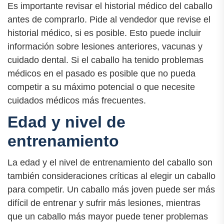
Es importante revisar el historial médico del caballo
antes de comprarlo. Pide al vendedor que revise el
historial médico, si es posible. Esto puede incluir
información sobre lesiones anteriores, vacunas y
cuidado dental. Si el caballo ha tenido problemas
médicos en el pasado es posible que no pueda
competir a su máximo potencial o que necesite
cuidados médicos más frecuentes.
Edad y nivel de
entrenamiento
La edad y el nivel de entrenamiento del caballo son
también consideraciones críticas al elegir un caballo
para competir. Un caballo más joven puede ser más
difícil de entrenar y sufrir más lesiones, mientras
que un caballo más mayor puede tener problemas