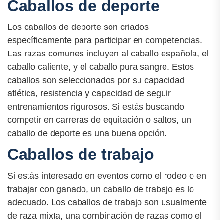
Caballos de deporte
Los caballos de deporte son criados
específicamente para participar en competencias.
Las razas comunes incluyen al caballo española, el
caballo caliente, y el caballo pura sangre. Estos
caballos son seleccionados por su capacidad
atlética, resistencia y capacidad de seguir
entrenamientos rigurosos. Si estás buscando
competir en carreras de equitación o saltos, un
caballo de deporte es una buena opción.
Caballos de trabajo
Si estás interesado en eventos como el rodeo o en
trabajar con ganado, un caballo de trabajo es lo
adecuado. Los caballos de trabajo son usualmente
de raza mixta, una combinación de razas como el