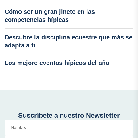
Cómo ser un gran jinete en las
competencias hípicas
Descubre la disciplina ecuestre que más se
adapta a ti
Los mejore eventos hípicos del año
Suscríbete a nuestro Newsletter