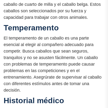
caballo de cuarto de milla y el caballo belga. Estos
caballos son seleccionados por su fuerza y
capacidad para trabajar con otros animales.
Temperamento
El temperamento de un caballo es una parte
esencial al elegir al compañero adecuado para
competir. Busca caballos que sean seguros,
tranquilos y no se asusten fácilmente. Un caballo
con problemas de temperamento puede causar
problemas en las competiciones y en el
entrenamiento. Asegrúrate de supervisar al caballo
con diferentes estímulos antes de tomar una
decisión.
Historial médico