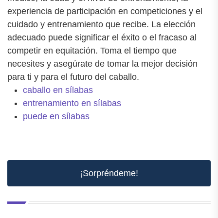
experiencia de participación en competiciones y el
cuidado y entrenamiento que recibe. La elección
adecuado puede significar el éxito o el fracaso al
competir en equitación. Toma el tiempo que
necesites y asegúrate de tomar la mejor decisión
para ti y para el futuro del caballo.
caballo en sílabas
entrenamiento en sílabas
puede en sílabas
¡Sorpréndeme!