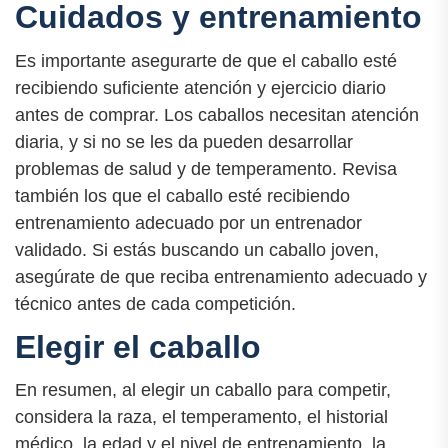
Cuidados y entrenamiento
Es importante asegurarte de que el caballo esté
recibiendo suficiente atención y ejercicio diario
antes de comprar. Los caballos necesitan atención
diaria, y si no se les da pueden desarrollar
problemas de salud y de temperamento. Revisa
también los que el caballo esté recibiendo
entrenamiento adecuado por un entrenador
validado. Si estás buscando un caballo joven,
asegúrate de que reciba entrenamiento adecuado y
técnico antes de cada competición.
Elegir el caballo
En resumen, al elegir un caballo para competir,
considera la raza, el temperamento, el historial
médico, la edad y el nivel de entrenamiento, la