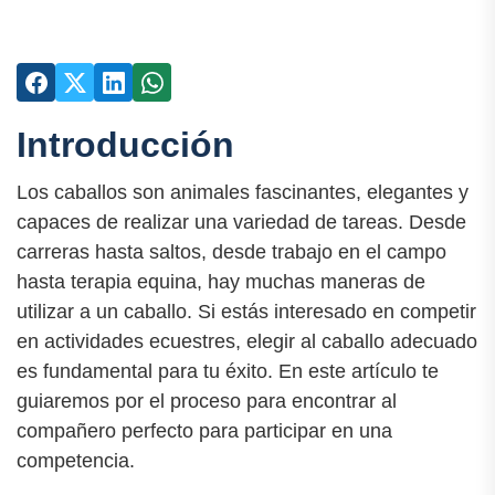
Introducción
Los caballos son animales fascinantes, elegantes y
capaces de realizar una variedad de tareas. Desde
carreras hasta saltos, desde trabajo en el campo
hasta terapia equina, hay muchas maneras de
utilizar a un caballo. Si estás interesado en competir
en actividades ecuestres, elegir al caballo adecuado
es fundamental para tu éxito. En este artículo te
guiaremos por el proceso para encontrar al
compañero perfecto para participar en una
competencia.