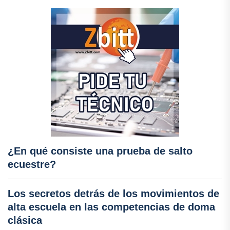
¿En qué consiste una prueba de salto
ecuestre?
Los secretos detrás de los movimientos de
alta escuela en las competencias de doma
clásica