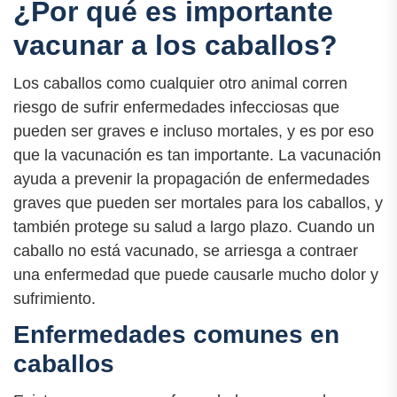
¿Por qué es importante
vacunar a los caballos?
Los caballos como cualquier otro animal corren
riesgo de sufrir enfermedades infecciosas que
pueden ser graves e incluso mortales, y es por eso
que la vacunación es tan importante. La vacunación
ayuda a prevenir la propagación de enfermedades
graves que pueden ser mortales para los caballos, y
también protege su salud a largo plazo. Cuando un
caballo no está vacunado, se arriesga a contraer
una enfermedad que puede causarle mucho dolor y
sufrimiento.
Enfermedades comunes en
caballos