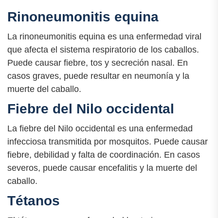
Rinoneumonitis equina
La rinoneumonitis equina es una enfermedad viral
que afecta el sistema respiratorio de los caballos.
Puede causar fiebre, tos y secreción nasal. En
casos graves, puede resultar en neumonía y la
muerte del caballo.
Fiebre del Nilo occidental
La fiebre del Nilo occidental es una enfermedad
infecciosa transmitida por mosquitos. Puede causar
fiebre, debilidad y falta de coordinación. En casos
severos, puede causar encefalitis y la muerte del
caballo.
Tétanos