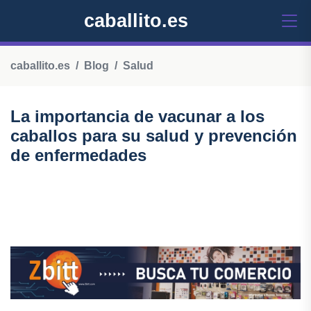
caballito.es
caballito.es
Blog
Salud
La importancia de vacunar a los
caballos para su salud y prevención
de enfermedades