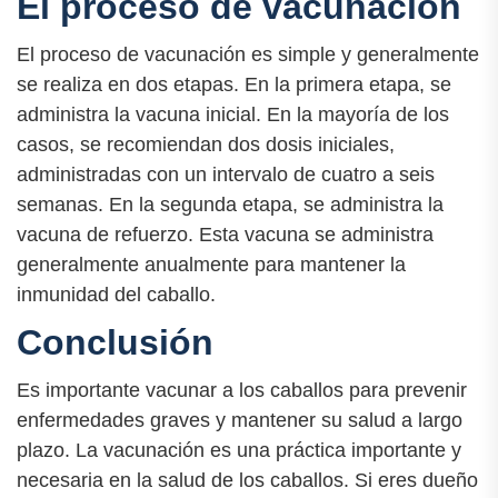
El proceso de vacunación
El proceso de vacunación es simple y generalmente
se realiza en dos etapas. En la primera etapa, se
administra la vacuna inicial. En la mayoría de los
casos, se recomiendan dos dosis iniciales,
administradas con un intervalo de cuatro a seis
semanas. En la segunda etapa, se administra la
vacuna de refuerzo. Esta vacuna se administra
generalmente anualmente para mantener la
inmunidad del caballo.
Conclusión
Es importante vacunar a los caballos para prevenir
enfermedades graves y mantener su salud a largo
plazo. La vacunación es una práctica importante y
necesaria en la salud de los caballos. Si eres dueño