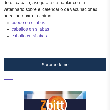
de un caballo, asegúrate de hablar con tu
veterinario sobre el calendario de vacunaciones
adecuado para tu animal.
puede en sílabas
caballos en sílabas
caballo en sílabas
¡Sorpréndeme!