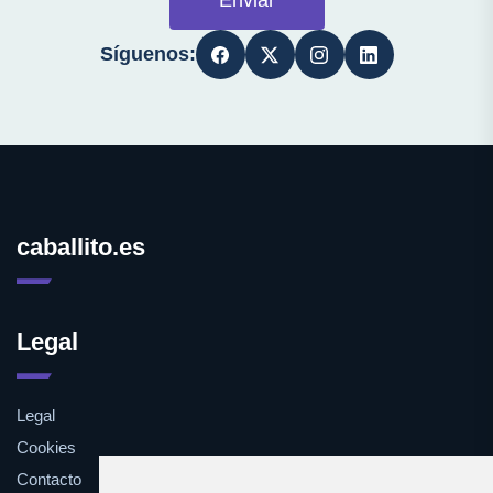
Enviar
Síguenos:
caballito.es
Legal
Legal
Cookies
Contacto