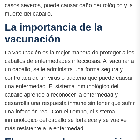
casos severos, puede causar daño neurológico y la
muerte del caballo.
La importancia de la
vacunación
La vacunación es la mejor manera de proteger a los
caballos de enfermedades infecciosas. Al vacunar a
un caballo, se le administra una forma segura y
controlada de un virus o bacteria que puede causar
una enfermedad. El sistema inmunológico del
caballo aprende a reconocer la enfermedad y
desarrolla una respuesta inmune sin tener que sufrir
una infección real. Con el tiempo, el sistema
inmunológico del caballo se fortalece y se vuelve
más resistente a la enfermedad.