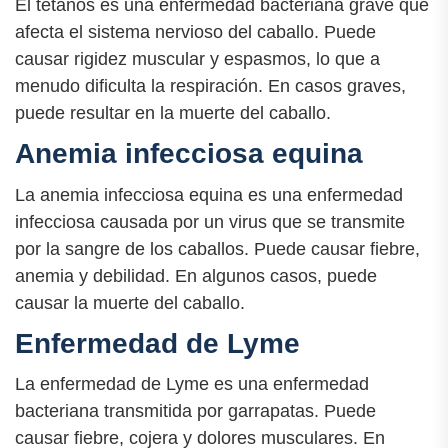
El tétanos es una enfermedad bacteriana grave que
afecta el sistema nervioso del caballo. Puede
causar rigidez muscular y espasmos, lo que a
menudo dificulta la respiración. En casos graves,
puede resultar en la muerte del caballo.
Anemia infecciosa equina
La anemia infecciosa equina es una enfermedad
infecciosa causada por un virus que se transmite
por la sangre de los caballos. Puede causar fiebre,
anemia y debilidad. En algunos casos, puede
causar la muerte del caballo.
Enfermedad de Lyme
La enfermedad de Lyme es una enfermedad
bacteriana transmitida por garrapatas. Puede
causar fiebre, cojera y dolores musculares. En