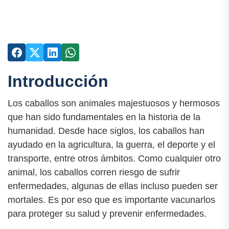
Introducción
Los caballos son animales majestuosos y hermosos
que han sido fundamentales en la historia de la
humanidad. Desde hace siglos, los caballos han
ayudado en la agricultura, la guerra, el deporte y el
transporte, entre otros ámbitos. Como cualquier otro
animal, los caballos corren riesgo de sufrir
enfermedades, algunas de ellas incluso pueden ser
mortales. Es por eso que es importante vacunarlos
para proteger su salud y prevenir enfermedades.