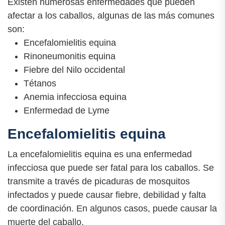
Existen numerosas enfermedades que pueden
afectar a los caballos, algunas de las más comunes
son:
Encefalomielitis equina
Rinoneumonitis equina
Fiebre del Nilo occidental
Tétanos
Anemia infecciosa equina
Enfermedad de Lyme
Encefalomielitis equina
La encefalomielitis equina es una enfermedad
infecciosa que puede ser fatal para los caballos. Se
transmite a través de picaduras de mosquitos
infectados y puede causar fiebre, debilidad y falta
de coordinación. En algunos casos, puede causar la
muerte del caballo.