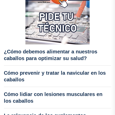
¿Cómo debemos alimentar a nuestros
caballos para optimizar su salud?
Cómo prevenir y tratar la navicular en los
caballos
Cómo lidiar con lesiones musculares en
los caballos