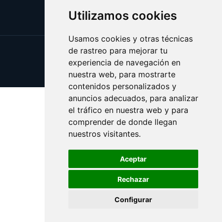
Utilizamos cookies
Usamos cookies y otras técnicas
de rastreo para mejorar tu
Update cookies preferences
experiencia de navegación en
Copyright © 2025 caballito.es
nuestra web, para mostrarte
contenidos personalizados y
anuncios adecuados, para analizar
el tráfico en nuestra web y para
comprender de donde llegan
nuestros visitantes.
Aceptar
Rechazar
Configurar