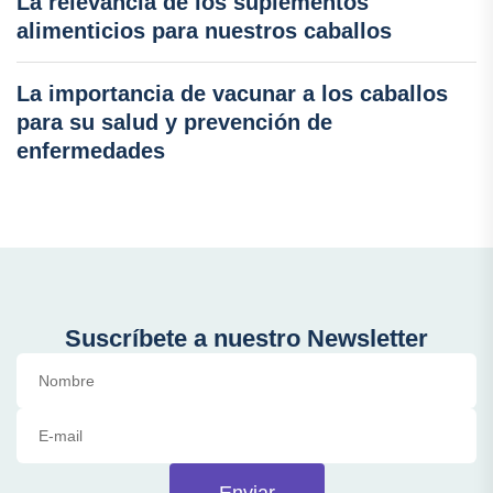
La relevancia de los suplementos
alimenticios para nuestros caballos
La importancia de vacunar a los caballos
para su salud y prevención de
enfermedades
Suscríbete a nuestro Newsletter