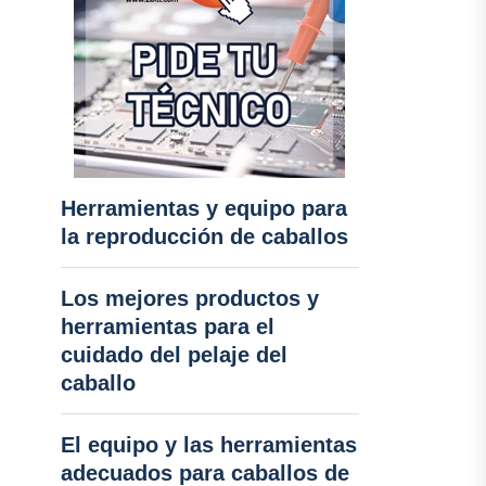
Herramientas y equipo para
la reproducción de caballos
Los mejores productos y
herramientas para el
cuidado del pelaje del
caballo
El equipo y las herramientas
adecuados para caballos de