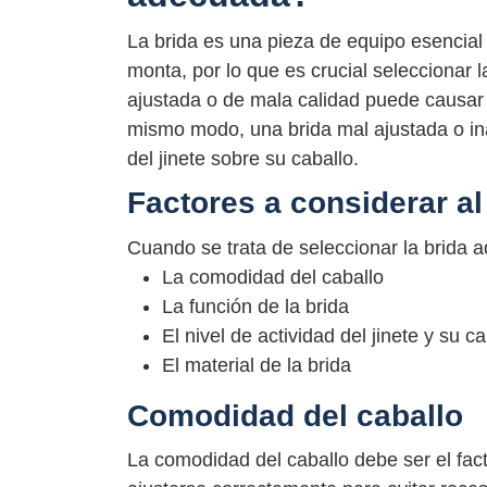
La brida es una pieza de equipo esencial q
monta, por lo que es crucial seleccionar 
ajustada o de mala calidad puede causar m
mismo modo, una brida mal ajustada o ina
del jinete sobre su caballo.
Factores a considerar al
Cuando se trata de seleccionar la brida a
La comodidad del caballo
La función de la brida
El nivel de actividad del jinete y su ca
El material de la brida
Comodidad del caballo
La comodidad del caballo debe ser el fact