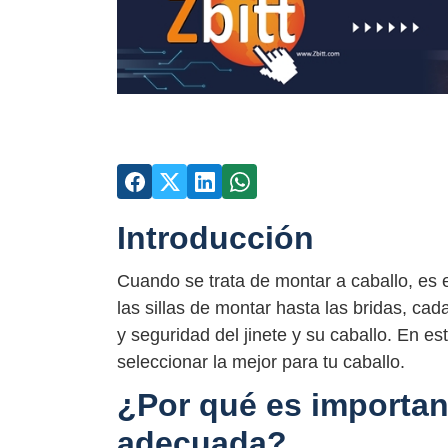
Introducción
Cuando se trata de montar a caballo, es
las sillas de montar hasta las bridas, c
y seguridad del jinete y su caballo. En e
seleccionar la mejor para tu caballo.
¿Por qué es important
adecuada?