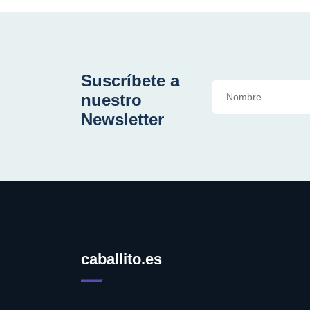
Suscríbete a
nuestro
Newsletter
caballito.es