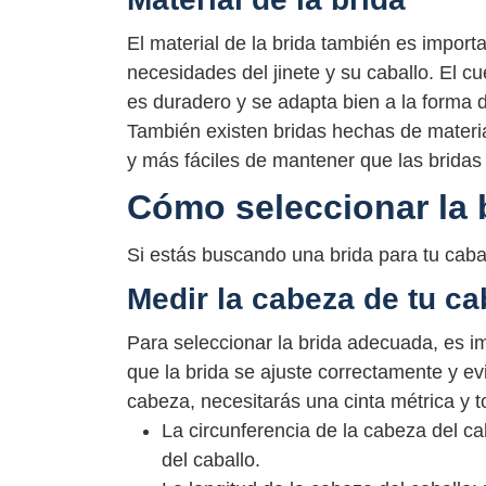
El material de la brida también es import
necesidades del jinete y su caballo. El 
es duradero y se adapta bien a la forma 
También existen bridas hechas de materi
y más fáciles de mantener que las bridas
Cómo seleccionar la 
Si estás buscando una brida para tu caba
Medir la cabeza de tu ca
Para seleccionar la brida adecuada, es i
que la brida se ajuste correctamente y e
cabeza, necesitarás una cinta métrica y 
La circunferencia de la cabeza del cab
del caballo.