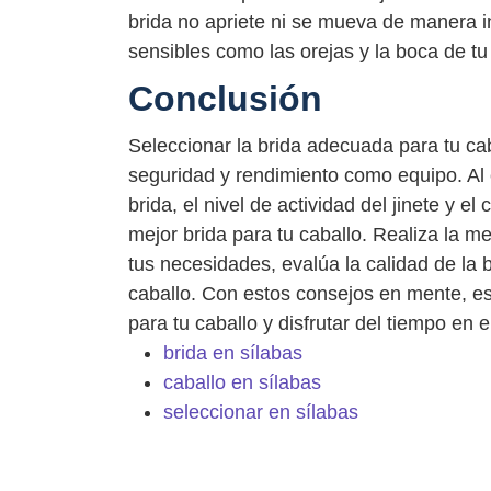
brida no apriete ni se mueva de manera i
sensibles como las orejas y la boca de tu
Conclusión
Seleccionar la brida adecuada para tu ca
seguridad y rendimiento como equipo. Al c
brida, el nivel de actividad del jinete y el
mejor brida para tu caballo. Realiza la m
tus necesidades, evalúa la calidad de la 
caballo. Con estos consejos en mente, es
para tu caballo y disfrutar del tiempo en el 
brida en sílabas
caballo en sílabas
seleccionar en sílabas