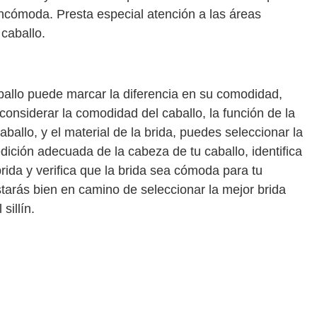
ncómoda. Presta especial atención a las áreas
 caballo.
ballo puede marcar la diferencia en su comodidad,
onsiderar la comodidad del caballo, la función de la
 caballo, y el material de la brida, puedes seleccionar la
edición adecuada de la cabeza de tu caballo, identifica
brida y verifica que la brida sea cómoda para tu
tarás bien en camino de seleccionar la mejor brida
sillín.