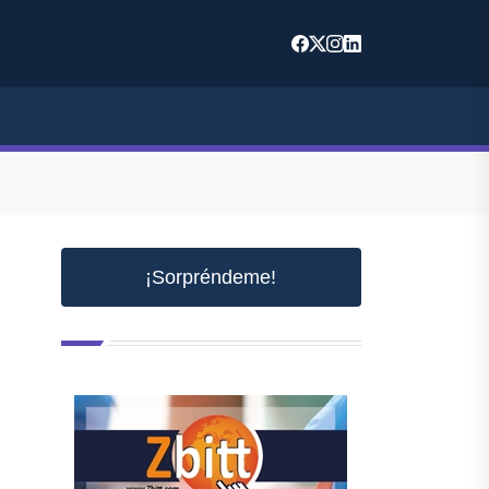
¡Sorpréndeme!