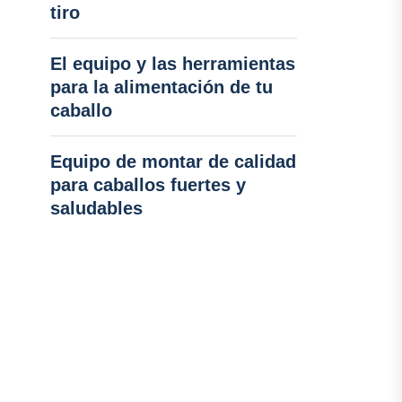
tiro
El equipo y las herramientas
para la alimentación de tu
caballo
Equipo de montar de calidad
para caballos fuertes y
saludables