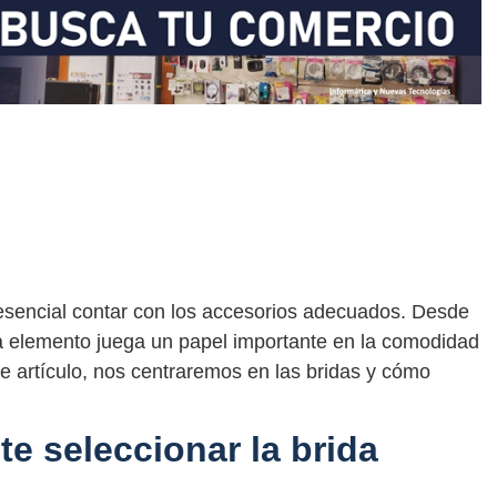
 esencial contar con los accesorios adecuados. Desde
ada elemento juega un papel importante en la comodidad
ste artículo, nos centraremos en las bridas y cómo
e seleccionar la brida