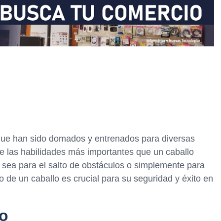
que han sido domados y entrenados para diversas
e las habilidades más importantes que un caballo
a sea para el salto de obstáculos o simplemente para
lto de un caballo es crucial para su seguridad y éxito en
o