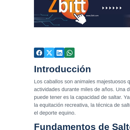
Introducción
Los caballos son animales majestuosos 
actividades durante miles de años. Una d
puede tener es la capacidad de saltar. Y
la equitación recreativa, la técnica de sa
el deporte equino.
Fundamentos de Salt