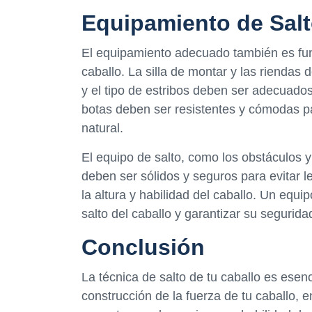
Equipamiento de Sal
El equipamiento adecuado también es fund
caballo. La silla de montar y las riendas 
y el tipo de estribos deben ser adecuados 
botas deben ser resistentes y cómodas par
natural.
El equipo de salto, como los obstáculos y
deben ser sólidos y seguros para evitar 
la altura y habilidad del caballo. Un equ
salto del caballo y garantizar su segurid
Conclusión
La técnica de salto de tu caballo es esenc
construcción de la fuerza de tu caballo, 