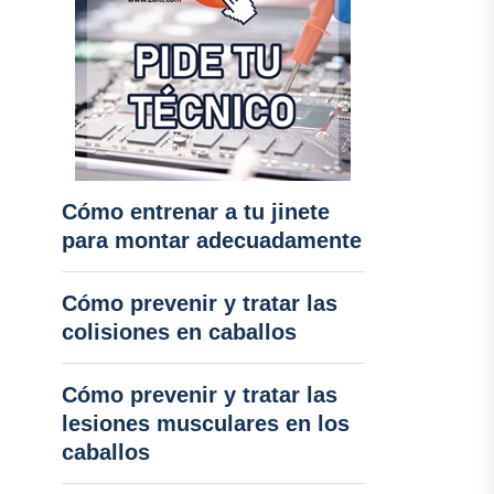
Cómo entrenar a tu jinete
para montar adecuadamente
Cómo prevenir y tratar las
colisiones en caballos
Cómo prevenir y tratar las
lesiones musculares en los
caballos