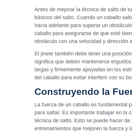
Antes de mejorar la técnica de salto de 
básicos del salto. Cuando un caballo salt
hacia adelante para superar un obstáculo. 
caballo para asegurarse de que esté bien 
obstáculo con una velocidad y dirección
El jinete también debe tener una posición
significa que deben mantenerse erguidos y
largas y firmemente apoyadas en los estr
del caballo para evitar interferir con su b
Construyendo la Fuer
La fuerza de un caballo es fundamental pa
para saltar. Es importante trabajar en la 
técnica de salto. Esto se puede hacer de
entrenamientos que mejoren la fuerza y la