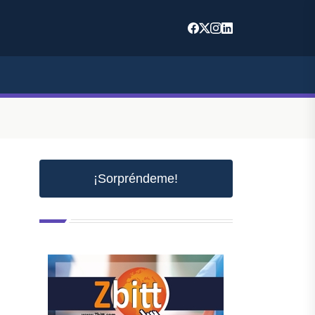
¡Sorpréndeme!