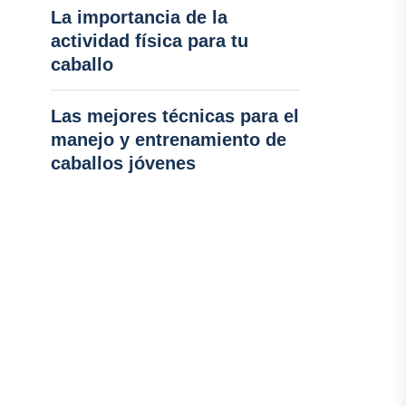
La importancia de la
actividad física para tu
caballo
Las mejores técnicas para el
manejo y entrenamiento de
caballos jóvenes