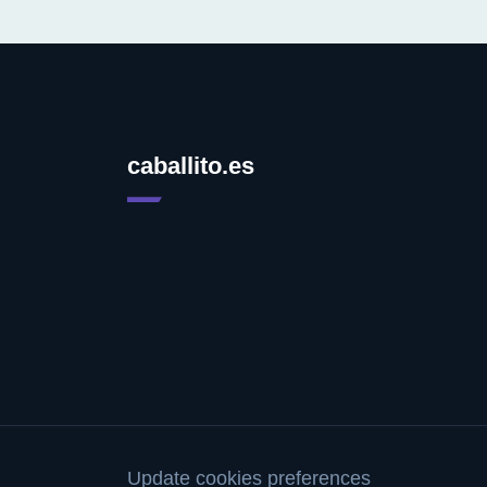
caballito.es
Update cookies preferences