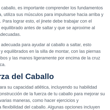
tu caballo, es importante comprender los fundamentos
a, utiliza sus músculos para impulsarse hacia arriba y
Para lograr esto, el jinete debe trabajar con el
equilibrado antes de saltar y que se aproxime al
 adecuadas.
 adecuada para ayudar al caballo a saltar, esto
 equilibrados en la silla de montar, con las piernas
ibos y las manos ligeramente por encima de la cruz
oca.
za del Caballo
ra su capacidad atlética, incluyendo su habilidad
construcción de la fuerza de tu caballo para mejorar su
 varias maneras, como hacer ejercicios y
 flexibilidad del caballo. Algunas opciones incluyen